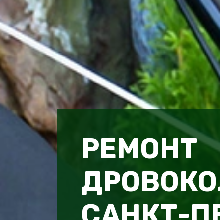
РЕМОНТ
ДРОВОКО
САНКТ-П