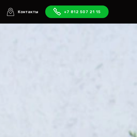
ы
Контакты
+7 812 507 21 15