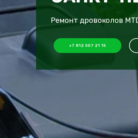
Ремонт дровоколов MT
+7 812 507 21 15