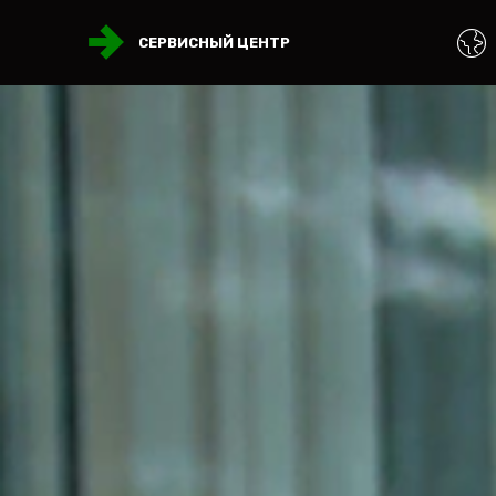
СЕРВИСНЫЙ ЦЕНТР