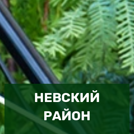
НЕВСКИЙ
РАЙОН