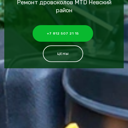
Ремонт дровоколов MTD Невский
район
+7 812 507 21 15
ЦЕНЫ