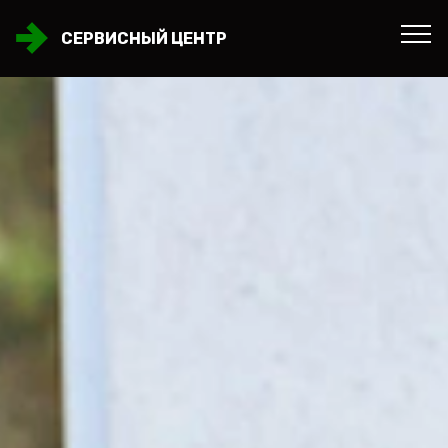
СЕРВИСНЫЙ ЦЕНТР