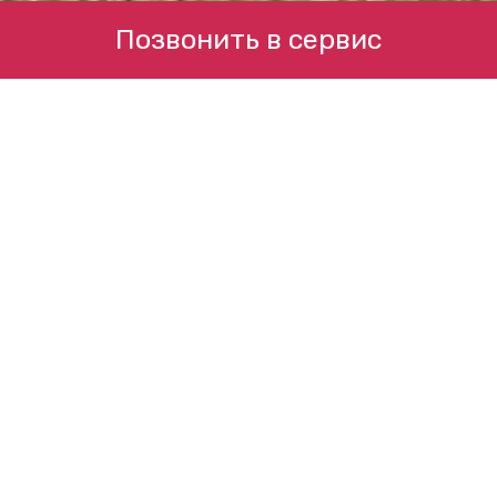
Позвонить в сервис