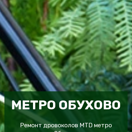
МЕТРО ОБУХОВО
Ремонт дровоколов MTD метро