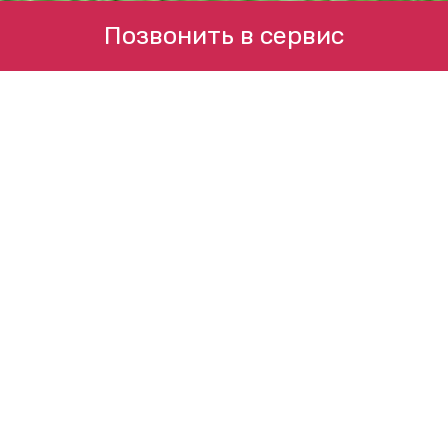
Позвонить в сервис