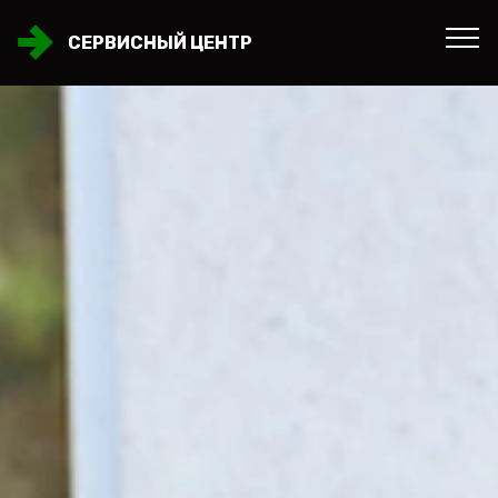
СЕРВИСНЫЙ ЦЕНТР