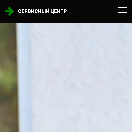
СЕРВИСНЫЙ ЦЕНТР