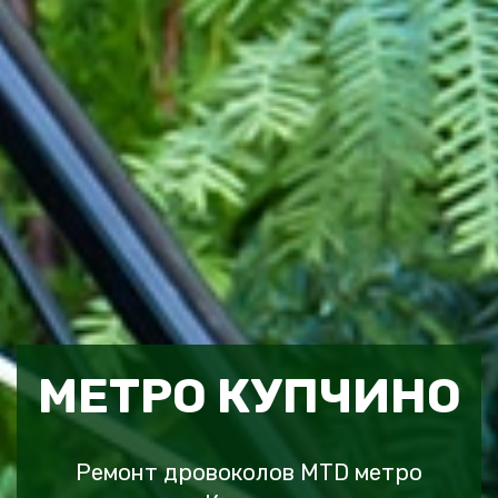
МЕТРО КУПЧИНО
Ремонт дровоколов MTD метро