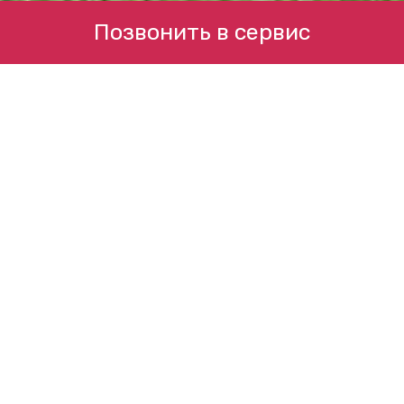
Позвонить в сервис