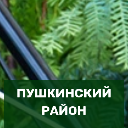
ПУШКИНСКИЙ
РАЙОН