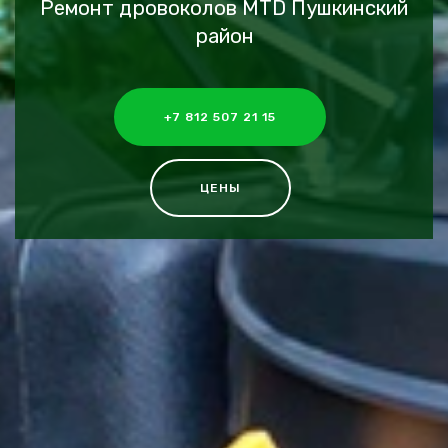
Ремонт дровоколов MTD Пушкинский
район
+7 812 507 21 15
ЦЕНЫ