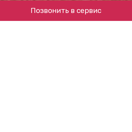
Позвонить в сервис