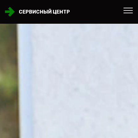
СЕРВИСНЫЙ ЦЕНТР