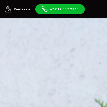
ы
Контакты
+7 812 507 21 15