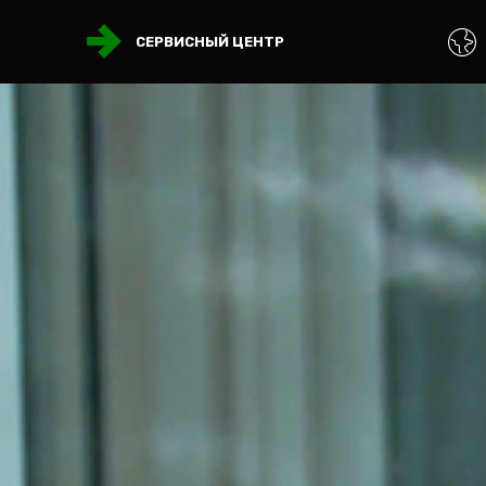
СЕРВИСНЫЙ ЦЕНТР