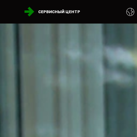
СЕРВИСНЫЙ ЦЕНТР