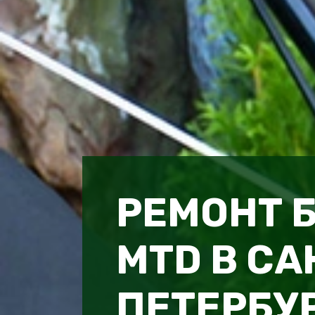
РЕМОНТ 
MTD В СА
ПЕТЕРБУ