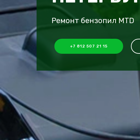
Ремонт бензопил MTD
+7 812 507 21 15