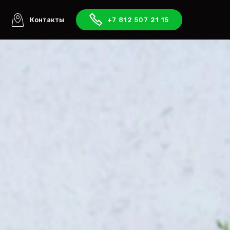
ы
Контакты
+7 812 507 21 15