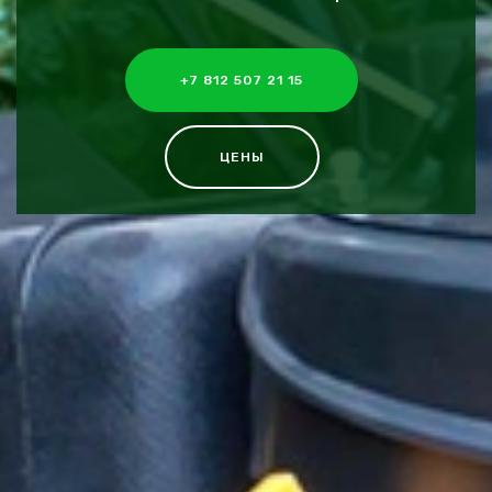
+7 812 507 21 15
ЦЕНЫ