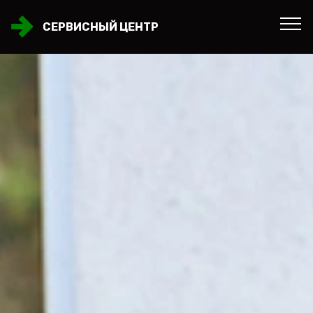
СЕРВИСНЫЙ ЦЕНТР