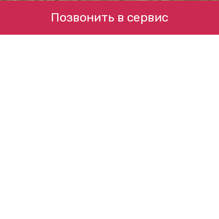
Позвонить в сервис