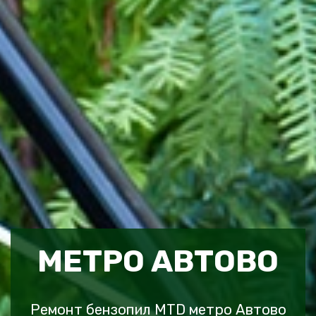
МЕТРО АВТОВО
Ремонт бензопил MTD метро Автово