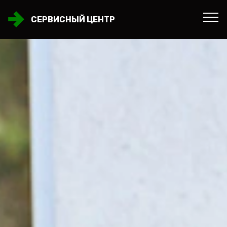
СЕРВИСНЫЙ ЦЕНТР