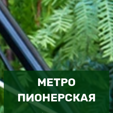
МЕТРО
ПИОНЕРСКАЯ