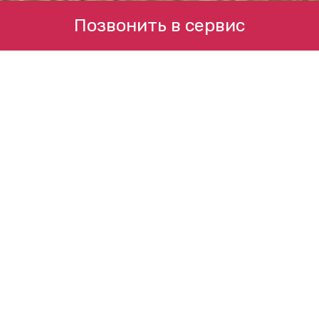
Позвонить в сервис