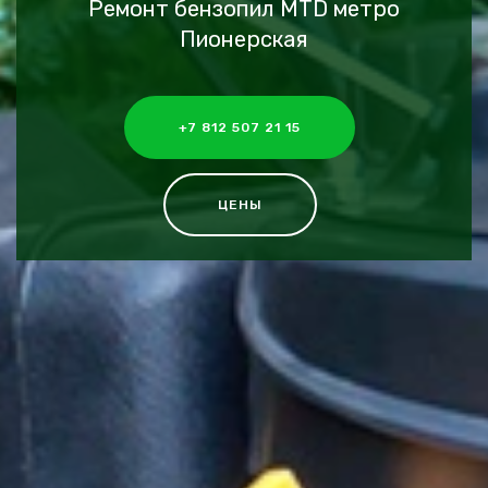
Ремонт бензопил MTD метро
Пионерская
+7 812 507 21 15
ЦЕНЫ