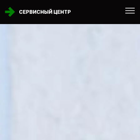
СЕРВИСНЫЙ ЦЕНТР