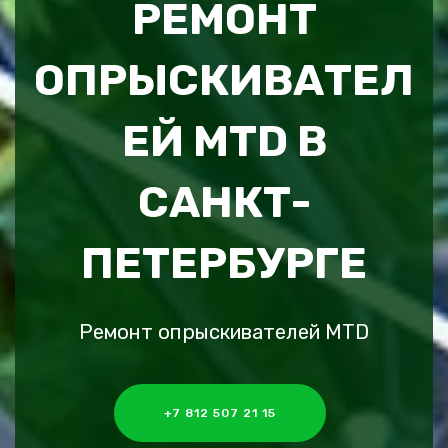
РЕМОНТ
ОПРЫСКИВАТЕЛ
ЕЙ MTD В
САНКТ-
ПЕТЕРБУРГЕ
Ремонт опрыскивателей MTD
+7 812 507 21 15