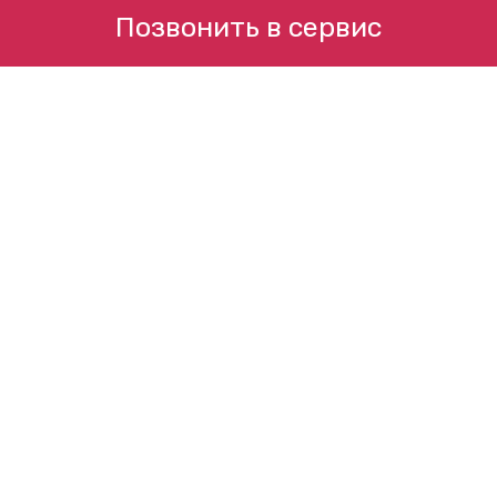
Позвонить в сервис