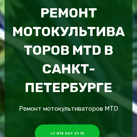
РЕМОНТ
МОТОКУЛЬТИВА
ТОРОВ MTD В
САНКТ-
ПЕТЕРБУРГЕ
Ремонт мотокультиваторов MTD
+7 812 507 21 15