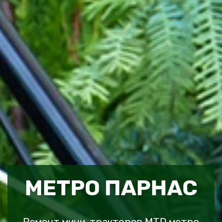
МЕТРО ПАРНАС