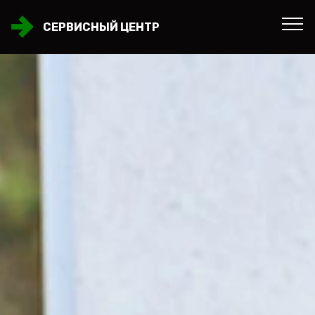
СЕРВИСНЫЙ ЦЕНТР