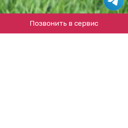
Позвонить в сервис