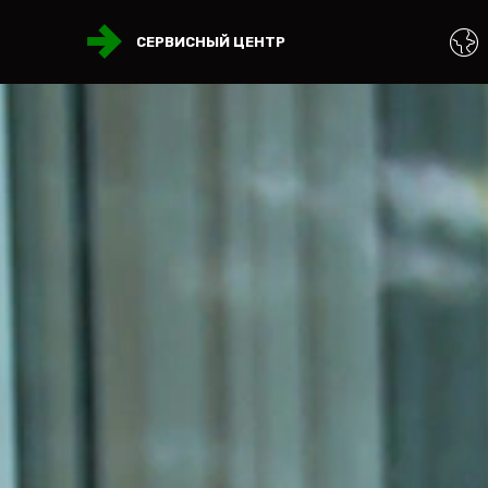
СЕРВИСНЫЙ ЦЕНТР