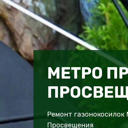
МЕТРО П
ПРОСВЕ
Ремонт газонокосилок
Просвещения