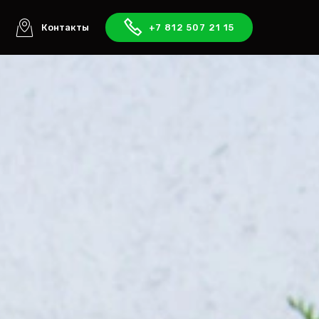
ы
Контакты
+7 812 507 21 15