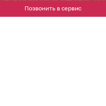
Позвонить в сервис