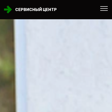
СЕРВИСНЫЙ ЦЕНТР