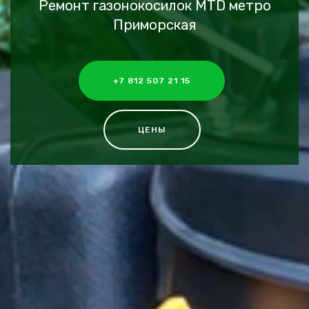
Ремонт газонокосилок MTD метро
Приморская
+7 812 507 21 15
ЦЕНЫ