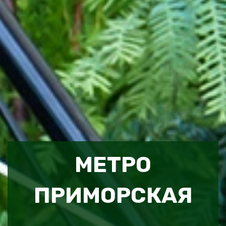
МЕТРО
ПРИМОРСКАЯ