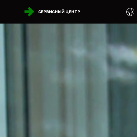
СЕРВИСНЫЙ ЦЕНТР