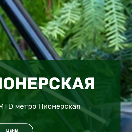
ИОНЕРСКАЯ
 MTD метро Пионерская
ЦЕНЫ