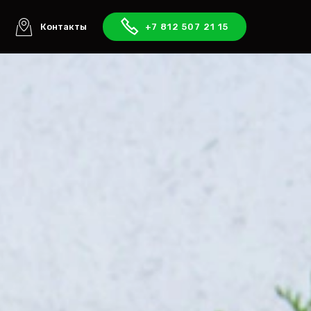
ы
Контакты
+7 812 507 21 15