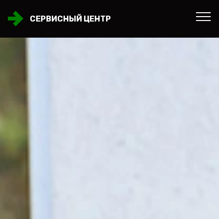
СЕРВИСНЫЙ ЦЕНТР