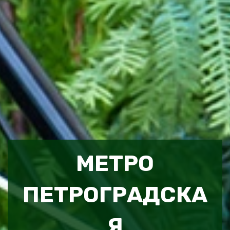
МЕТРО
ПЕТРОГРАДСКА
Я