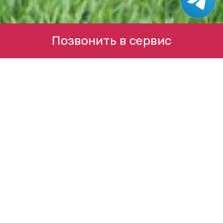
Позвонить в сервис