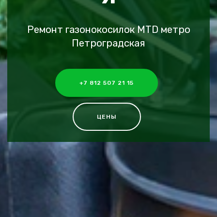
Ремонт газонокосилок MTD метро
Петроградская
+7 812 507 21 15
ЦЕНЫ