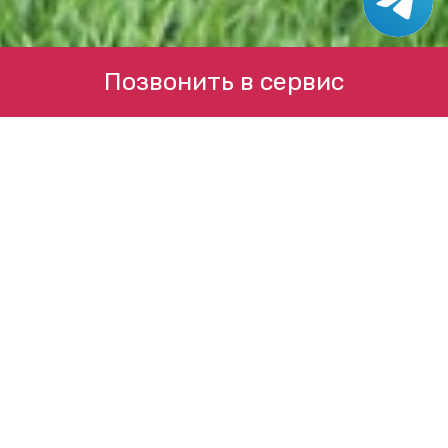
Позвонить в сервис