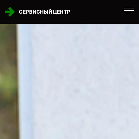
СЕРВИСНЫЙ ЦЕНТР