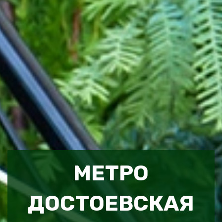
МЕТРО
ДОСТОЕВСКАЯ