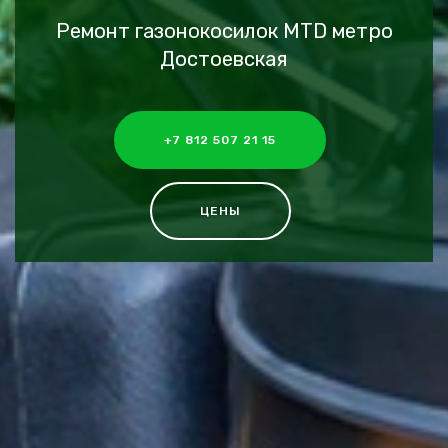
Ремонт газонокосилок MTD метро
Достоевская
+7 812 507 21 15
ЦЕНЫ