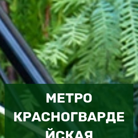
МЕТРО
КРАСНОГВАРДЕ
ЙСКАЯ