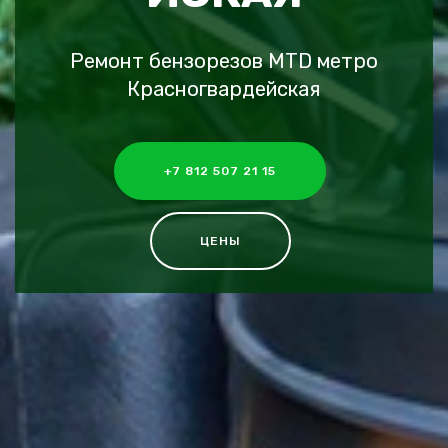
Ремонт бензорезов MTD метро
Красногвардейская
+7 812 507 21 15
ЦЕНЫ