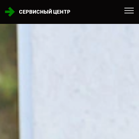
СЕРВИСНЫЙ ЦЕНТР