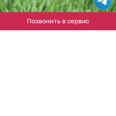
Позвонить в сервис