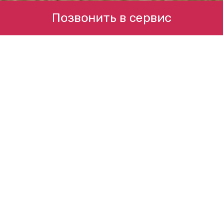
Позвонить в сервис