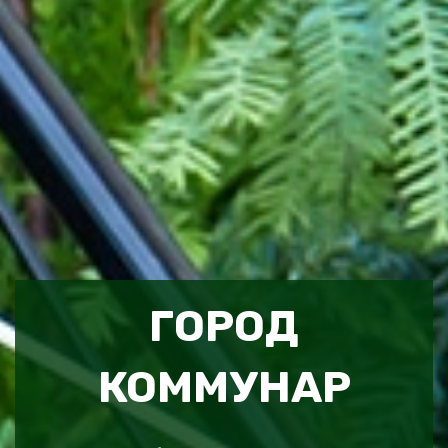
ГОРОД
КОММУНАР