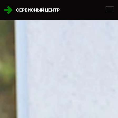
СЕРВИСНЫЙ ЦЕНТР