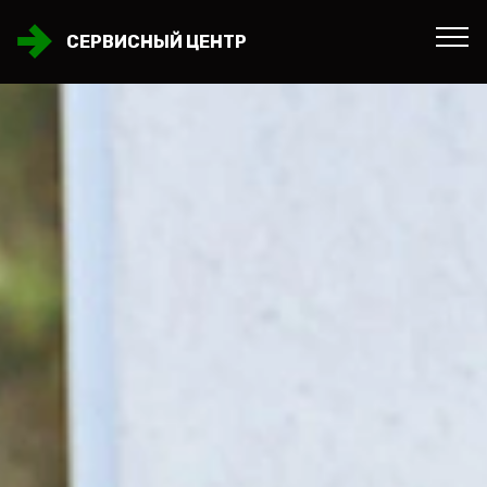
СЕРВИСНЫЙ ЦЕНТР