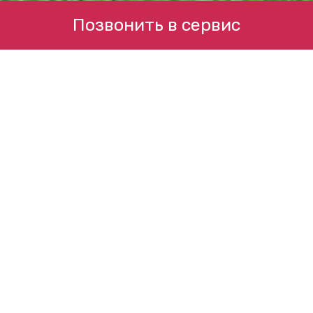
Позвонить в сервис