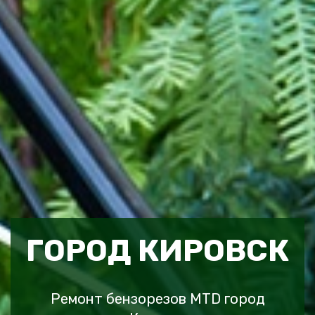
ГОРОД КИРОВСК
Ремонт бензорезов MTD город