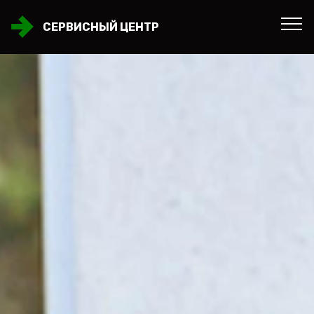
СЕРВИСНЫЙ ЦЕНТР