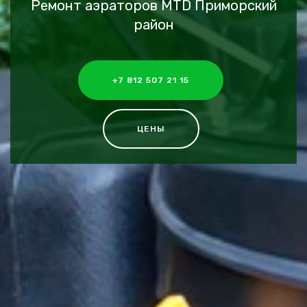
Ремонт аэраторов MTD Приморский
район
+7 812 507 21 15
ЦЕНЫ