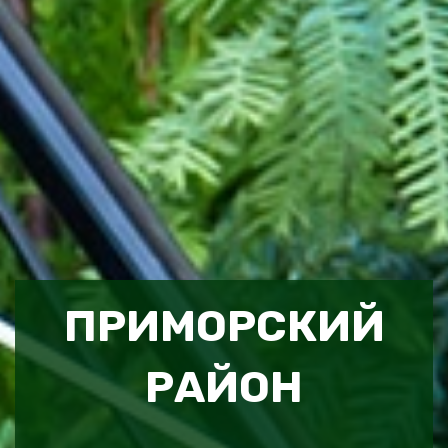
ПРИМОРСКИЙ
РАЙОН