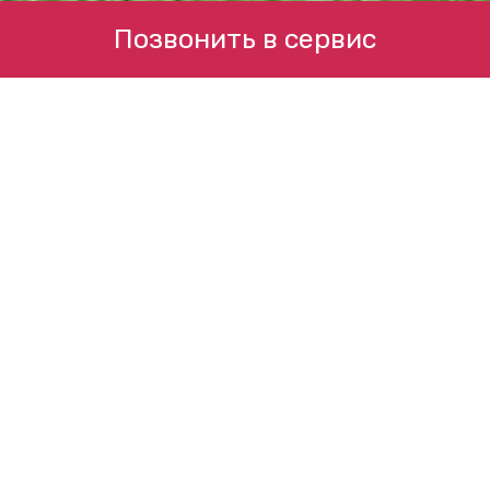
Позвонить в сервис