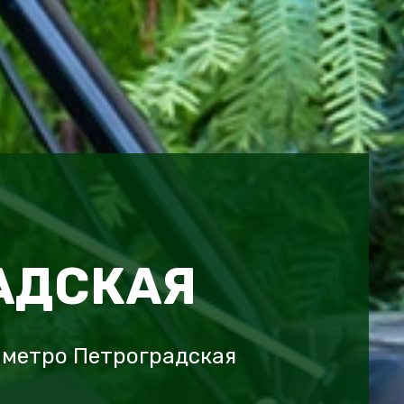
АДСКАЯ
 метро Петроградская