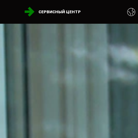
СЕРВИСНЫЙ ЦЕНТР