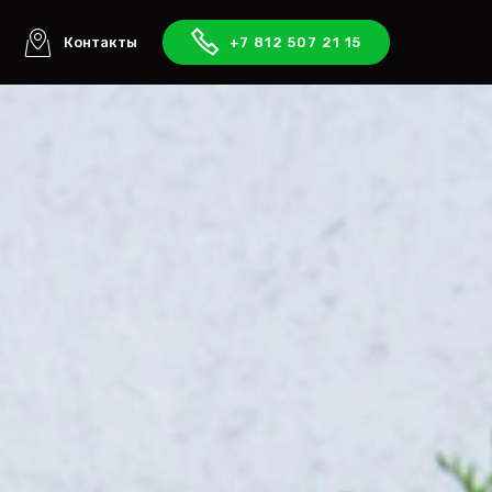
ы
Контакты
+7 812 507 21 15