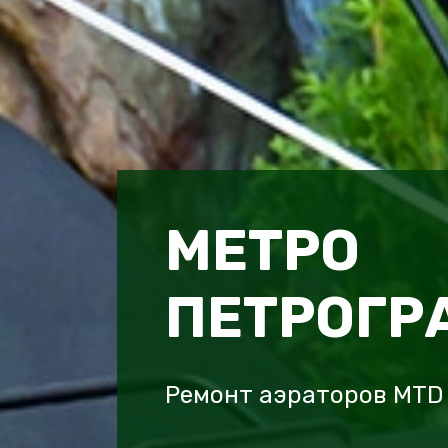
МЕТРО
ПЕТРОГР
Ремонт аэраторов MTD