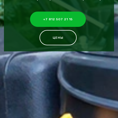
+7 812 507 21 15
ЦЕНЫ