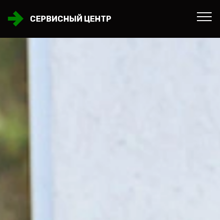
СЕРВИСНЫЙ ЦЕНТР