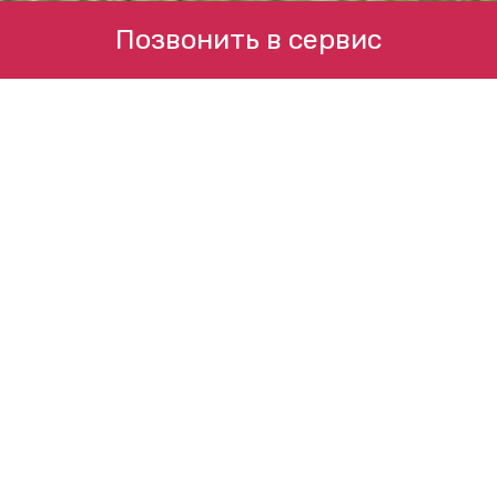
Позвонить в сервис