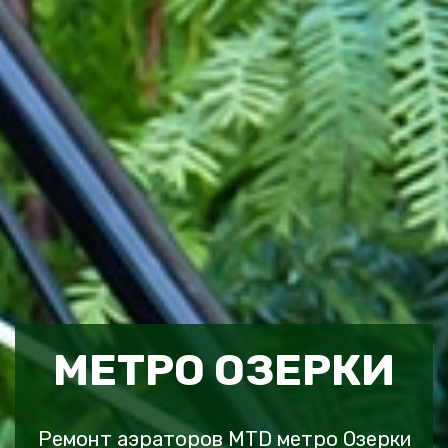
МЕТРО ОЗЕРКИ
Ремонт аэраторов MTD метро Озерки