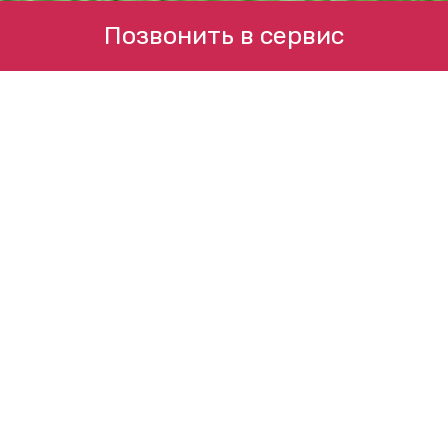
Позвонить в сервис