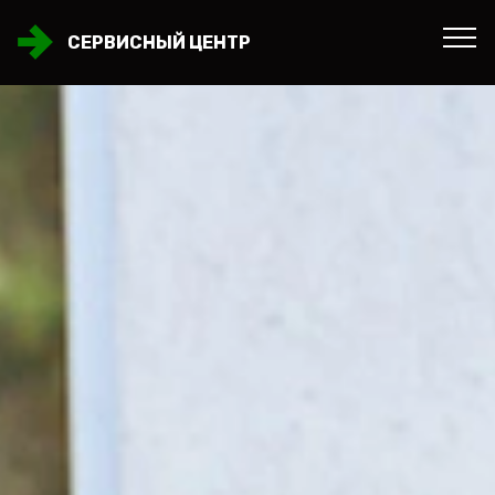
СЕРВИСНЫЙ ЦЕНТР