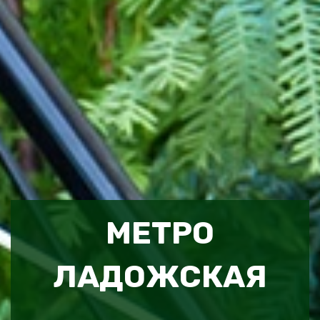
МЕТРО
ЛАДОЖСКАЯ