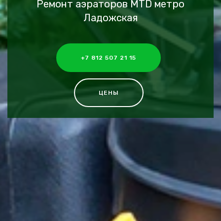
Ремонт аэраторов MTD метро
Ладожская
+7 812 507 21 15
ЦЕНЫ