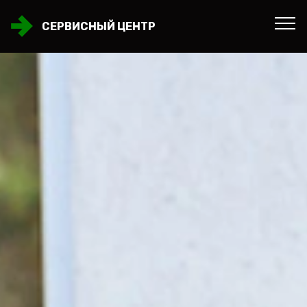
СЕРВИСНЫЙ ЦЕНТР