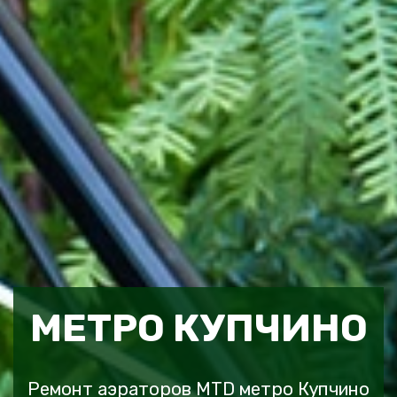
МЕТРО КУПЧИНО
Ремонт аэраторов MTD метро Купчино