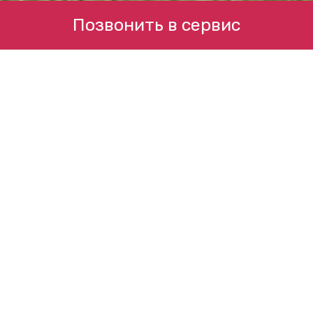
Позвонить в сервис