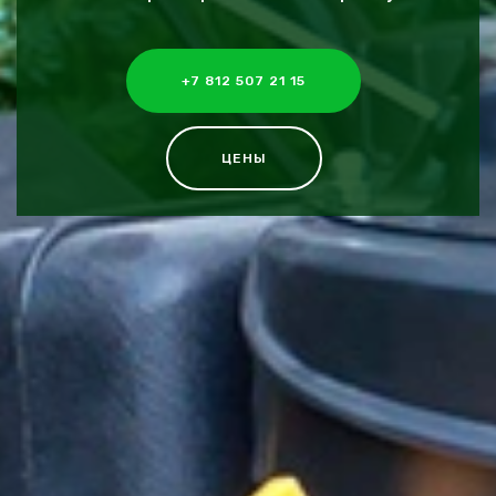
+7 812 507 21 15
ЦЕНЫ