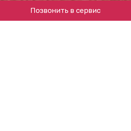
Позвонить в сервис