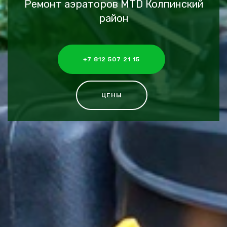
Ремонт аэраторов MTD Колпинский
район
+7 812 507 21 15
ЦЕНЫ