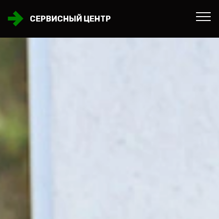
СЕРВИСНЫЙ ЦЕНТР