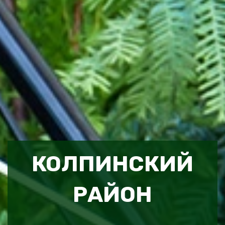
КОЛПИНСКИЙ
РАЙОН