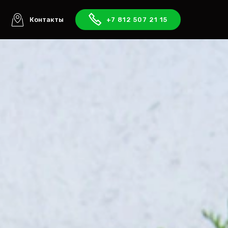
ы
Контакты
+7 812 507 21 15