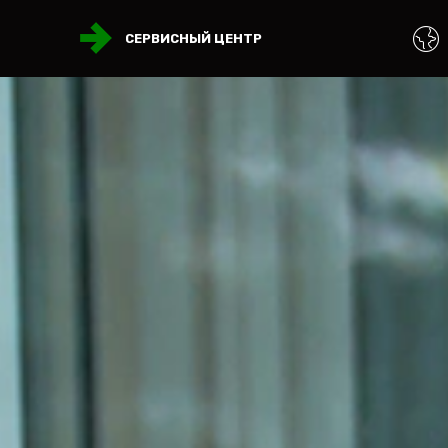
СЕРВИСНЫЙ ЦЕНТР