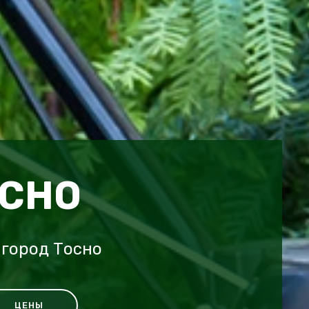
ОСНО
город Тосно
ЦЕНЫ