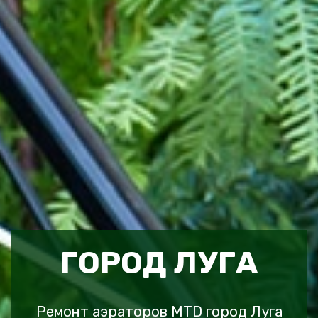
ГОРОД ЛУГА
Ремонт аэраторов MTD город Луга