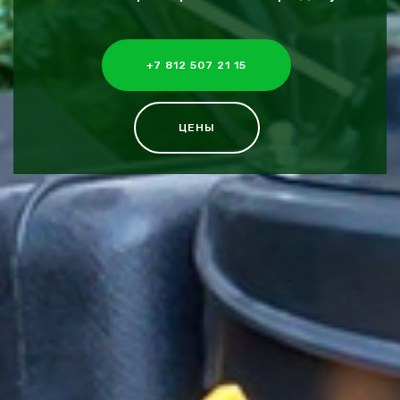
+7 812 507 21 15
ЦЕНЫ