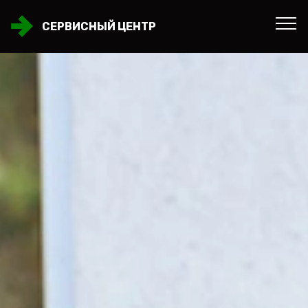
СЕРВИСНЫЙ ЦЕНТР